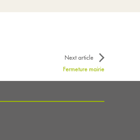
Next article
Fermeture mairie