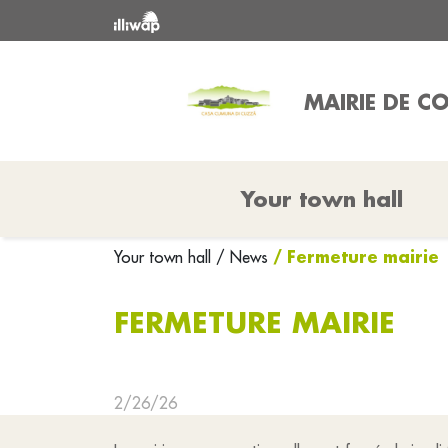
MAIRIE DE 
Your town hall
/ Fermeture mairie
Your town hall
/ News
FERMETURE MAIRIE
2/26/26