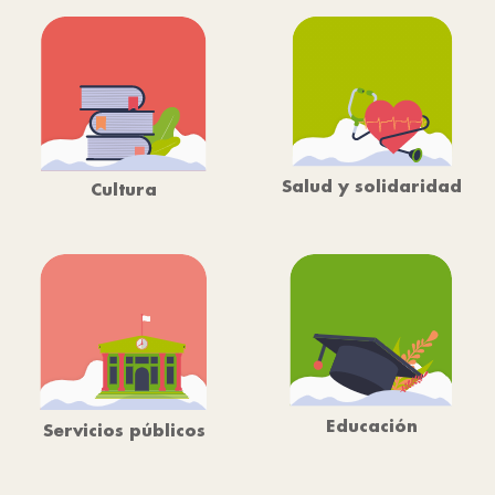
Salud y solidaridad
Cultura
Educación
Servicios públicos