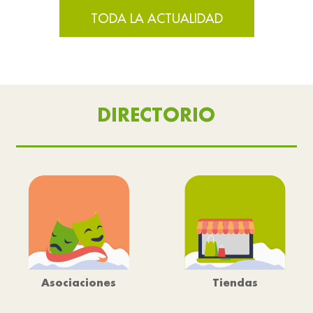
TODA LA ACTUALIDAD
DIRECTORIO
Asociaciones
Tiendas