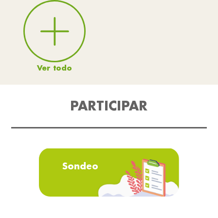
Ver todo
PARTICIPAR
Sondeo