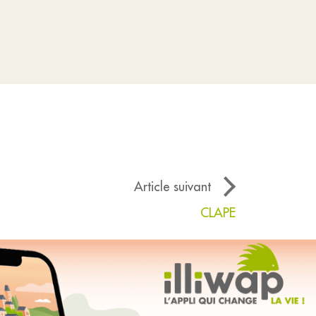
Article suivant
CLAPE