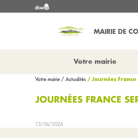
MAIRIE DE 
Votre mairie
/ Journées France 
Votre mairie
/ Actualités
JOURNÉES FRANCE SE
13/06/2026