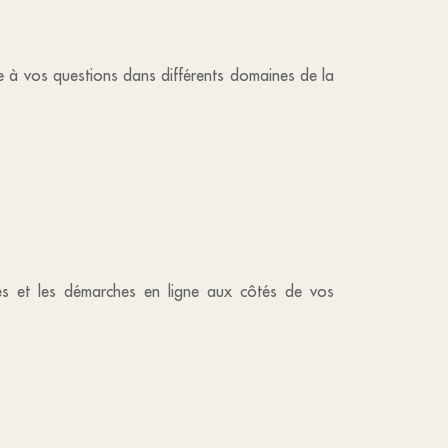
 à vos questions dans différents domaines de la
les et les démarches en ligne aux côtés de vos