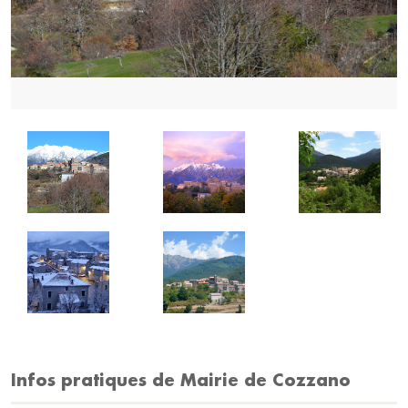
Infos pratiques de Mairie de Cozzano