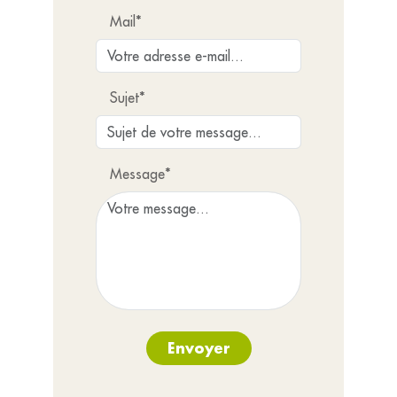
Mail*
Sujet*
Message*
Envoyer