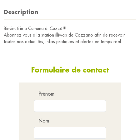
Description
Binvinuti in a Cumuna di Cuzzà!!!
Abonnez vous à la station illiwap de Cozzano afin de recevoir
toutes nos actualités, infos pratiques et alertes en temps réel.
Formulaire de contact
Prénom
Nom