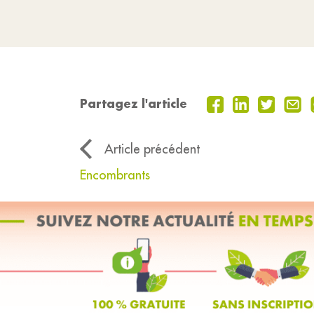
Partagez l'article
Article précédent
Encombrants