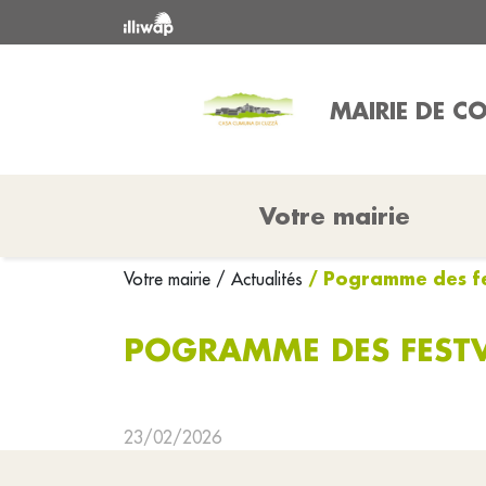
MAIRIE DE 
Votre mairie
/ Pogramme des fes
Votre mairie
/ Actualités
POGRAMME DES FESTV
23/02/2026