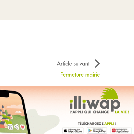
Article suivant
Fermeture mairie