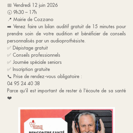
📅 Vendredi 12 juin 2026
🕤 9h30 – 17h
📍 Mairie de Cozzano
➡️ Venez faire un bilan auditif gratuit de 15 minutes pour
prendre soin de votre audition et bénéficier de conseils
personnalisés par un audioprothésiste.
✅ Dépistage gratuit
✅ Conseils professionnels
✅ Journée spéciale seniors
✅ Inscription gratuite
📞 Prise de rendez-vous obligatoire :
04 95 24 40 38
Parce qu’il est important de rester à l’écoute de sa santé
❤️