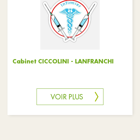
Cabinet CICCOLINI - LANFRANCHI
VOIR PLUS