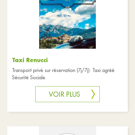
Taxi Renucci
Transport privé sur réservation (7j/7j). Taxi agréé
Sécurité Sociale.
VOIR PLUS