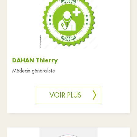
DAHAN Thierry
Médecin généraliste
VOIR PLUS