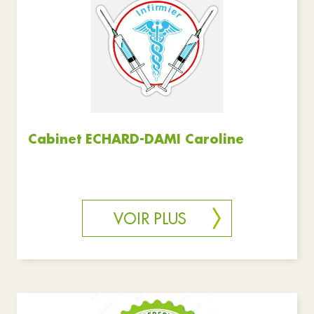
Cabinet ECHARD-DAMI Caroline
VOIR PLUS