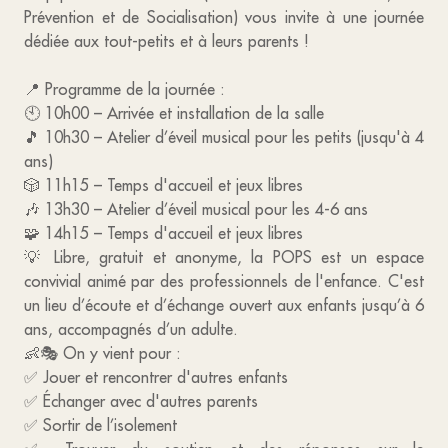
Prévention et de Socialisation) vous invite à une journée
dédiée aux tout-petits et à leurs parents !
📍 Programme de la journée :
🕙 10h00 – Arrivée et installation de la salle
🎵 10h30 – Atelier d’éveil musical pour les petits (jusqu'à 4
ans)
🎲 11h15 – Temps d'accueil et jeux libres
🎶 13h30 – Atelier d’éveil musical pour les 4-6 ans
🧩 14h15 – Temps d'accueil et jeux libres
💡 Libre, gratuit et anonyme, la POPS est un espace
convivial animé par des professionnels de l'enfance. C'est
un lieu d’écoute et d’échange ouvert aux enfants jusqu’à 6
ans, accompagnés d’un adulte.
👶🎭 On y vient pour :
✅ Jouer et rencontrer d'autres enfants
✅ Échanger avec d'autres parents
✅ Sortir de l’isolement