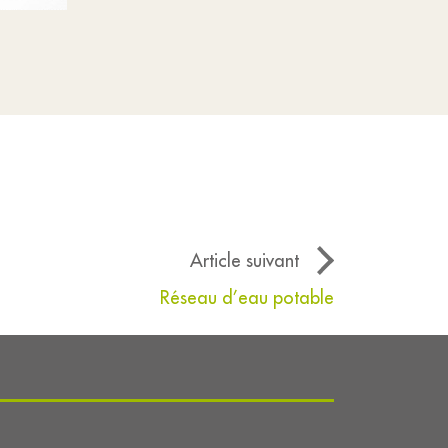
Article suivant
Réseau d’eau potable