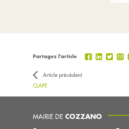
Partagez l'article
Article précédent
CLAPE
COZZANO
MAIRIE DE