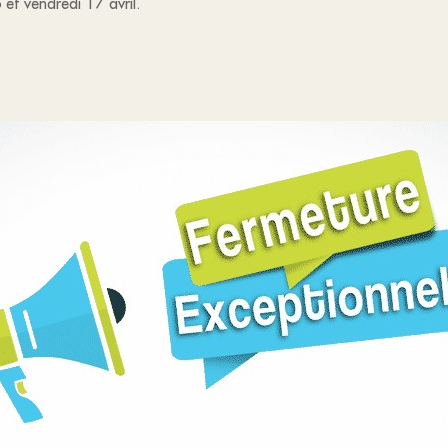
 et vendredi 17 avril.