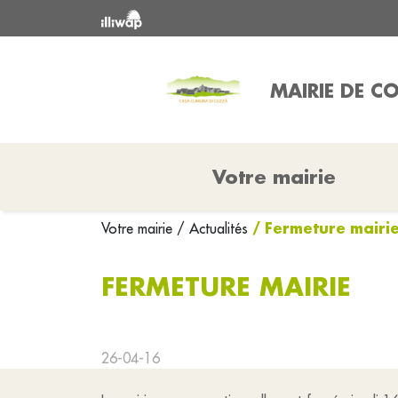
MAIRIE DE 
Votre mairie
/ Fermeture mairi
Votre mairie
/ Actualités
FERMETURE MAIRIE
26-04-16