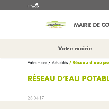
MAIRIE DE 
Votre mairie
/ Réseau d’eau po
Votre mairie
/ Actualités
RÉSEAU D’EAU POTAB
26-04-17