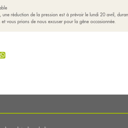
able
une réduction de la pression est à prévoir le lundi 20 avril, duran
et vous prions de nous excuser pour la gêne occasionnée.