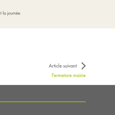
t la journée.
Article suivant
Fermeture mairie