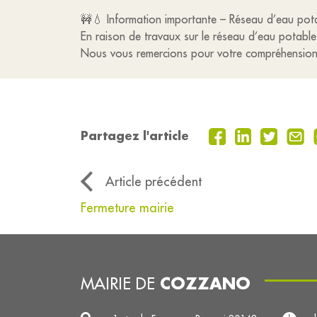
🚧💧 Information importante – Réseau d’eau pot
En raison de travaux sur le réseau d’eau potable, 
Nous vous remercions pour votre compréhension 
Partagez l'article
Article précédent
Fermeture mairie
COZZANO
MAIRIE DE