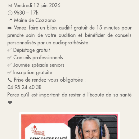
📅 Vendredi 12 juin 2026
🕤 9h30 – 17h
📍 Mairie de Cozzano
➡️ Venez faire un bilan auditif gratuit de 15 minutes pour
prendre soin de votre audition et bénéficier de conseils
personnalisés par un audioprothésiste.
✅ Dépistage gratuit
✅ Conseils professionnels
✅ Journée spéciale seniors
✅ Inscription gratuite
📞 Prise de rendez-vous obligatoire :
04 95 24 40 38
Parce qu’il est important de rester à l’écoute de sa santé
❤️