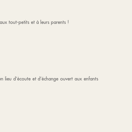
ux tout-petits et à leurs parents !
un lieu d’écoute et d’échange ouvert aux enfants