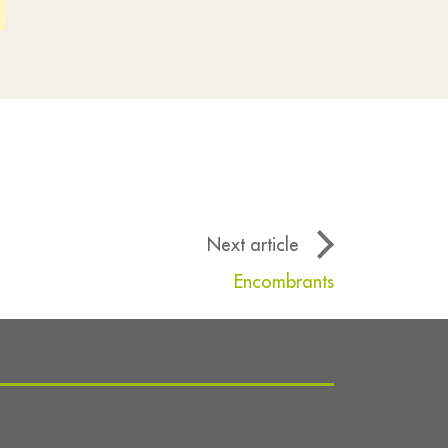
Next article
Encombrants