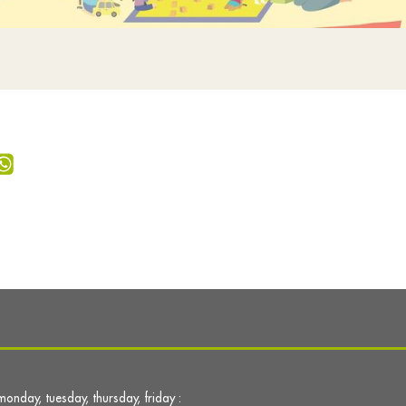
monday, tuesday, thursday, friday :