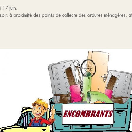
 17 juin.
r, à proximité des points de collecte des ordures ménagères, afi