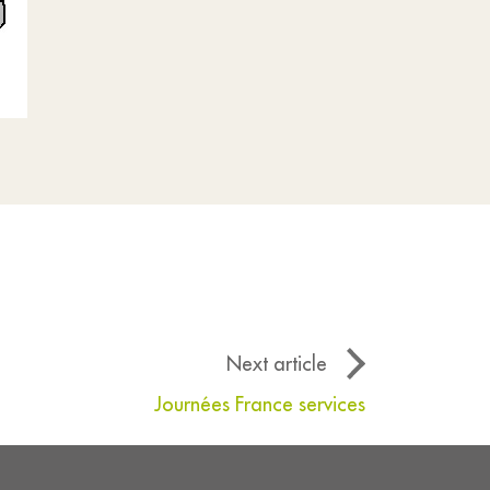
Next article
Journées France services