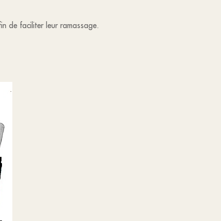
n de faciliter leur ramassage.