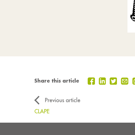
Share this article
Previous article
CLAPE