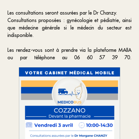
Les consultations seront assurées par le Dr Chanzy.
Consultations proposées : gynécologie et pédiatrie, ainsi
que médecine générale si le médecin du secteur est
indisponible.
Les rendez-vous sont à prendre via la plateforme MAIIA
ou par téléphone au 06 60 57 39 70.