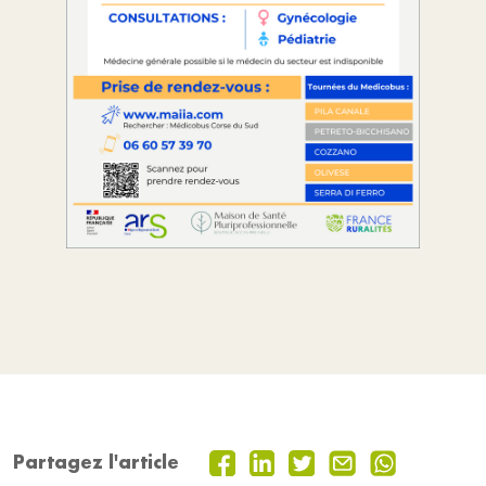
Partagez l'article